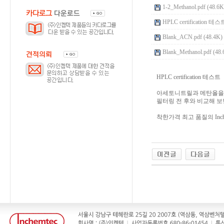
1-2_Methanol.pdf (48.6K
HPLC certification 테
Blank_ACN.pdf (48.4K)
Blank_Methanol.pdf (48.
HPLC certification 
아세토니트릴과 메탄올을 사
필터링 전 후와 비교해 보면
착한가격 최고 품질의 Inc