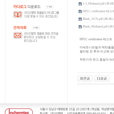
1-2_Methanol.pdf (48.6K
HPLC certification 테
Blank_ACN.pdf (48.4K)
Blank_Methanol.pdf (48.
HPLC certification 
아세토니트릴과 메탄올을 사
필터링 전 후와 비교해 보면
착한가격 최고 품질의 Inc