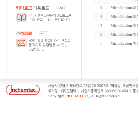
5
Microfiltrati
4
Microfiltrati
3
Microfiltration
2
Microfiltrati
1
Microfiltration 