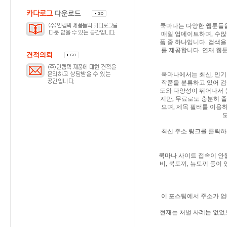
쿡마나는 다양한 웹툰들을
매일 업데이트하며, 수많
폼 중 하나입니다. 검색
를 제공합니다. 연재 웹
쿡마나에서는 최신, 인기
작품을 분류하고 있어 검
도와 다양성이 뛰어나서 
지만, 무료로도 충분히 즐
으며, 제목 필터를 이용
최신 주소 링크를 클릭하
쿡마나 사이트 접속이 안될
비, 북토끼, 뉴토끼 등이 
이 포스팅에서 주소가 업
현재는 처벌 사례는 없었