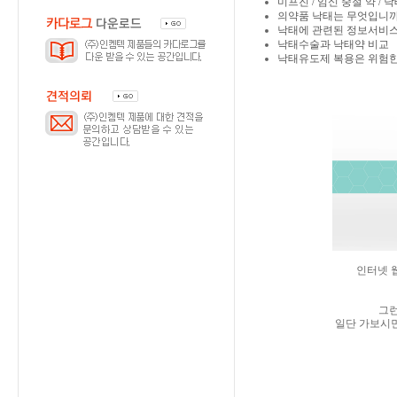
미프진 / 임신 중절 약 / 
의약품 낙태는 무엇입니까
낙태에 관련된 정보서비스
낙태수술과 낙태약 비교
낙태유도제 복용은 위험
인터넷 
그
일단 가보시면