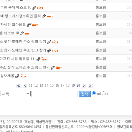
추천 순위 베스트 10
홍보팀
01-
밑에 링크에서정보확인 클릭
홍보팀
02-
 자세히 알아봐요
홍보팀
05-
출 베스트 10
홍보팀
02-
 찾기 도메인 주소 링크 찾기
홍보팀
02-
 찾기 도메인 주소 링크 찾기
홍보팀
02-
미프진 시장 점유율 1위
홍보팀
02-
주소 찾기 도메인 주소 링크 찾기
홍보팀
02-
 정보제공
홍보팀
03-
11
12
13
14
15
16
17
18
19
20
and
or