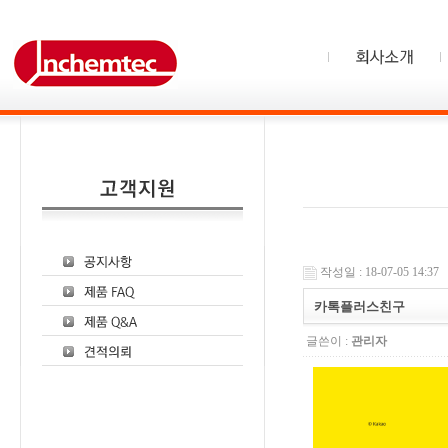
작성일 : 18-07-05 14:37
카톡플러스친구
글쓴이 :
관리자