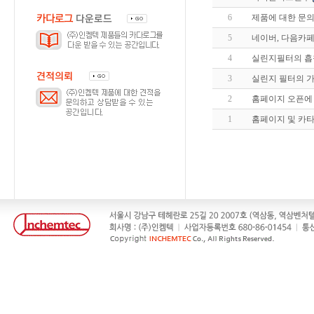
6
제품에 대한 문
5
네이버, 다음카페
4
실린지필터의 흡착
3
실린지 필터의 
2
홈페이지 오픈에
1
홈페이지 및 카